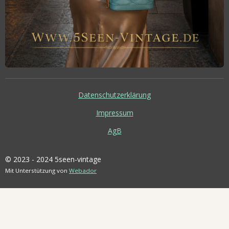
Datenschutzerklärung
Impressum
AgB
© 2023 - 2024 5seen-vintage
Mit Unterstützung von
Webador