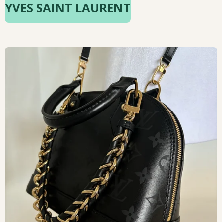
YVES SAINT LAURENT