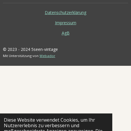
Datenschutzerklärung
Impressum
AgB
© 2023 - 2024 5seen-vintage
Mit Unterstützung von
Webador
Diese Website verwendet Cookies, um Ihr
Nutzererlebnis zu verbessern und