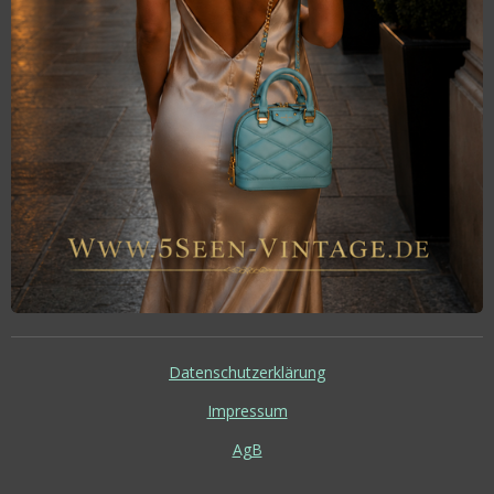
Datenschutzerklärung
Impressum
AgB